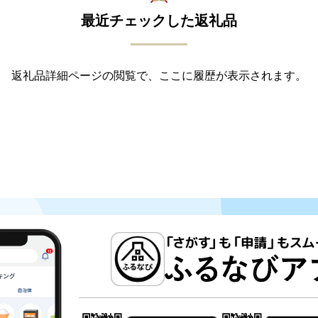
最近チェックした返礼品
返礼品詳細ページの閲覧で、ここに履歴が表示されます。