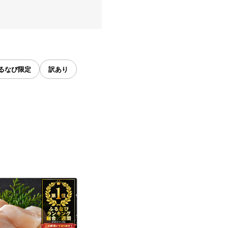
るなび限定
訳あり