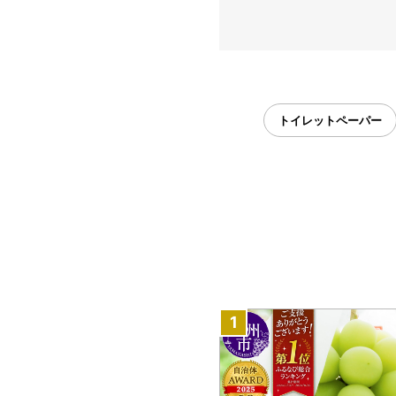
トイレットペーパー