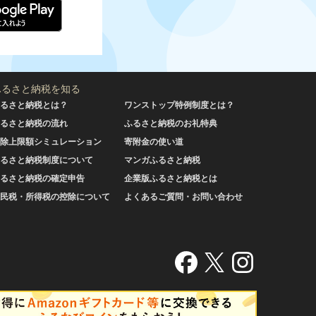
ふるさと納税を知る
るさと納税とは？
ワンストップ特例制度とは？
るさと納税の流れ
ふるさと納税のお礼特典
除上限額シミュレーション
寄附金の使い道
るさと納税制度について
マンガふるさと納税
るさと納税の確定申告
企業版ふるさと納税とは
民税・所得税の控除について
よくあるご質問・お問い合わせ