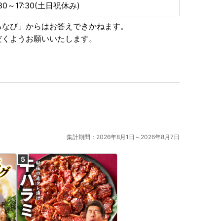
:30～17:30(土日祝休み)
るなび」からはお答えできかねます。
だくようお願いいたします。
集計期間：2026年8月1日～2026年8月7日