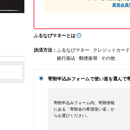
新規会員
ふるなびマネーとは
決済方法：
ふるなびマネー
クレジットカード
銀行振込
郵便振替
その他
寄附申込みフォームで使い道を選んで
寄附申込みフォーム内、寄附情報
にある「寄附金の希望使い道」か
らお選びください。