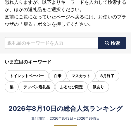
恐れ入りますが、以下よりキーワードを入力して検索する
か、ほかの返礼品をご選択ください。
直前にご覧になっていたページへ戻るには、お使いのブラ
ウザの「戻る」ボタンを押してください。
検索
いま注目のキーワード
トイレットペーパー
白米
マスカット
8月終了
梨
テッパン返礼品
ふるなび限定
訳あり
2026年8月10日の総合人気ランキング
集計期間： 2026年8月3日～2026年8月9日