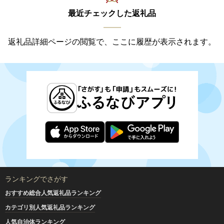
最近チェックした返礼品
返礼品詳細ページの閲覧で、ここに履歴が表示されます。
ランキングでさがす
おすすめ総合人気返礼品ランキング
カテゴリ別人気返礼品ランキング
人気自治体ランキング