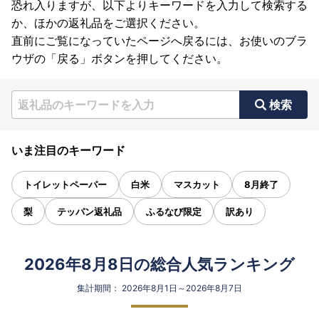
恐れ入りますが、以下よりキーワードを入力して検索する
か、ほかの返礼品をご選択ください。
直前にご覧になっていたページへ戻るには、お使いのブラ
ウザの「戻る」ボタンを押してください。
検索
いま注目のキーワード
トイレットペーパー
白米
マスカット
8月終了
梨
テッパン返礼品
ふるなび限定
訳あり
2026年8月8日の総合人気ランキング
集計期間： 2026年8月1日～2026年8月7日