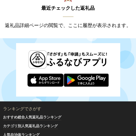
最近チェックした返礼品
返礼品詳細ページの閲覧で、ここに履歴が表示されます。
ランキングでさがす
おすすめ総合人気返礼品ランキング
カテゴリ別人気返礼品ランキング
人気自治体ランキング