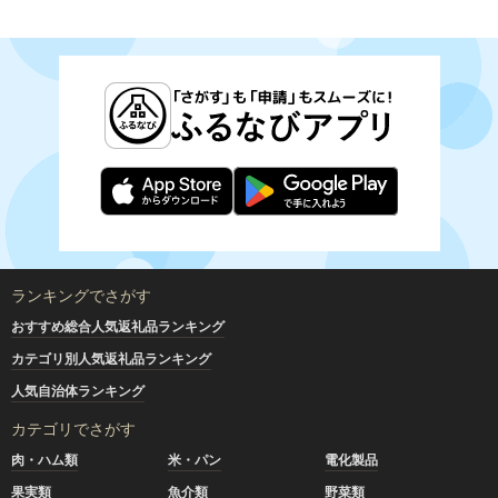
ランキングでさがす
おすすめ総合人気返礼品ランキング
カテゴリ別人気返礼品ランキング
人気自治体ランキング
カテゴリでさがす
肉・ハム類
米・パン
電化製品
果実類
魚介類
野菜類