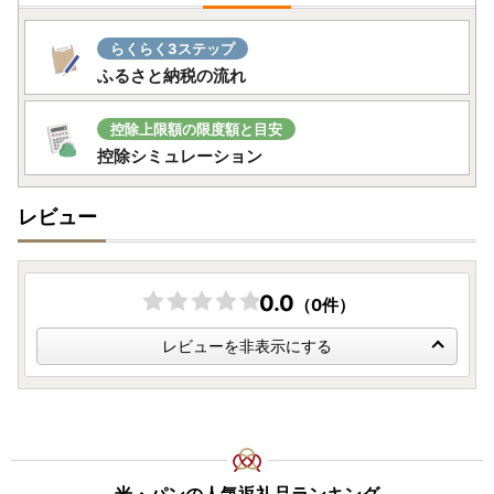
らくらく3ステップ
ふるさと納税の流れ
控除上限額の限度額と目安
控除シミュレーション
レビュー
0.0
（0件）
レビューを非表示にする