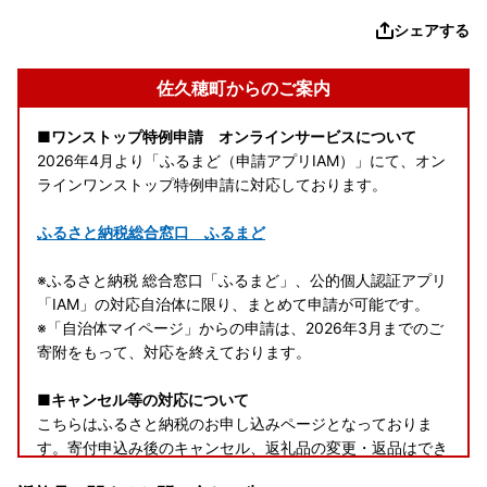
シェアする
佐久穂町からのご案内
■ワンストップ特例申請 オンラインサービスについて
2026年4月より「ふるまど（申請アプリIAM）」にて、オン
ラインワンストップ特例申請に対応しております。
ふるさと納税総合窓口 ふるまど
※ふるさと納税 総合窓口「ふるまど」、公的個人認証アプリ
「IAM」の対応自治体に限り、まとめて申請が可能です。
※「自治体マイページ」からの申請は、2026年3月までのご
寄附をもって、対応を終えております。
■キャンセル等の対応について
こちらはふるさと納税のお申し込みページとなっておりま
す。寄付申込み後のキャンセル、返礼品の変更・返品はでき
ません。あらかじめご了承ください。