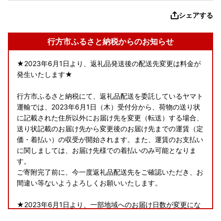
シェアする
行方市ふるさと納税からのお知らせ
★2023年6月1日より、返礼品発送後の配送先変更は料金が
発生いたします★
行方市ふるさと納税にて、返礼品配送を委託しているヤマト
運輸では、2023年6月1日（木）受付分から、荷物の送り状
に記載された住所以外にお届け先を変更（転送）する場合、
送り状記載のお届け先から変更後のお届け先までの運賃（定
価・着払い）の収受が開始されます。また、運賃のお支払い
に関しましては、お届け先様での着払いのみ可能となりま
す。
ご寄附完了前に、今一度返礼品配送先をご確認いただき、お
間違い等ないようよろしくお願いいたします。
★2023年6月1日より、一部地域へのお届け日数が変更にな
ります★