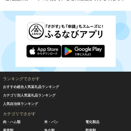
ランキングでさがす
おすすめ総合人気返礼品ランキング
カテゴリ別人気返礼品ランキング
人気自治体ランキング
カテゴリでさがす
肉・ハム類
米・パン
電化製品
果実類
魚介類
野菜類