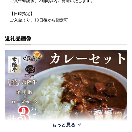
ご入金確認後、2週間以内に発送いたします。
【日時指定】
ご入金より、10日後から指定可
返礼品画像
もっと見る