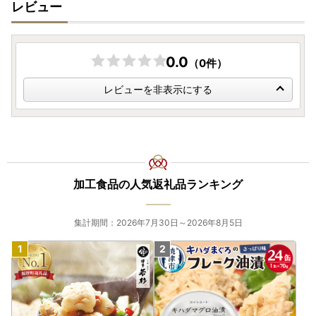
レビュー
0.0
（0件）
レビューを非表示にする
加工食品の人気返礼品ランキング
集計期間：2026年7月30日～2026年8月5日