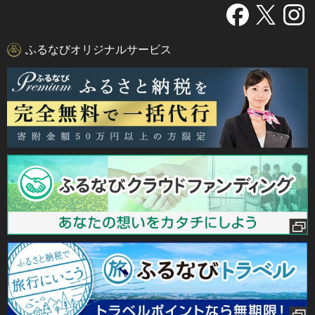
ふるなびオリジナルサービス