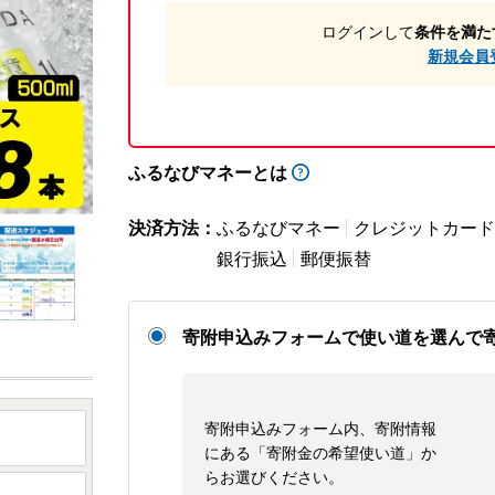
ログインして
条件を満た
新規会員
ふるなびマネーとは
決済方法：
ふるなびマネー
クレジットカード
銀行振込
郵便振替
寄附申込みフォームで使い道を選んで
寄附申込みフォーム内、寄附情報
にある「寄附金の希望使い道」か
らお選びください。