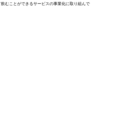
て飲むことができるサービスの事業化に取り組んで