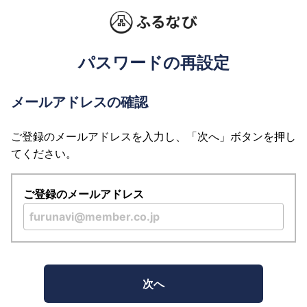
パスワードの再設定
メールアドレスの確認
ご登録のメールアドレスを入力し、「次へ」ボタンを押し
てください。
ご登録のメールアドレス