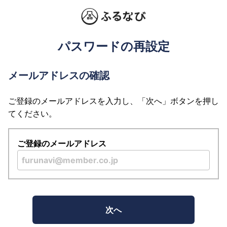
パスワードの再設定
メールアドレスの確認
ご登録のメールアドレスを入力し、「次へ」ボタンを押し
てください。
ご登録のメールアドレス