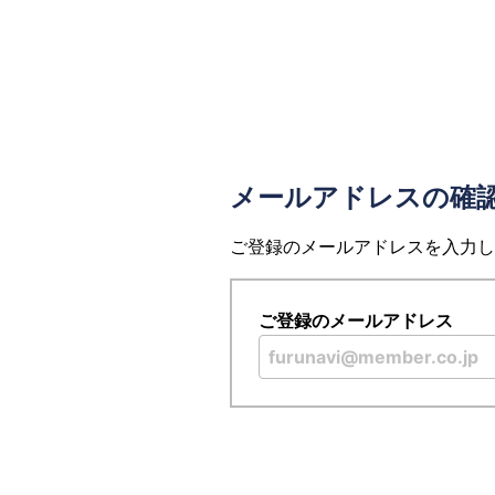
メールアドレスの確
ご登録のメールアドレスを入力し
ご登録のメールアドレス