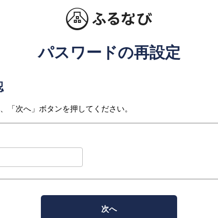
パスワードの再設定
認
、「次へ」ボタンを押してください。