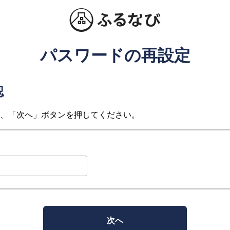
パスワードの再設定
認
、「次へ」ボタンを押してください。