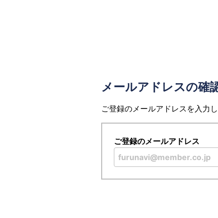
メールアドレスの確
ご登録のメールアドレスを入力し
ご登録のメールアドレス