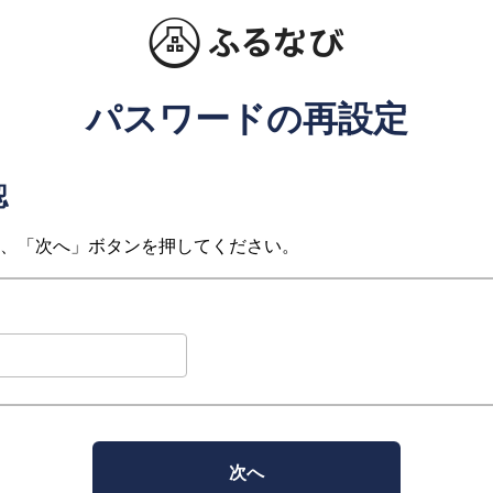
パスワードの再設定
認
、「次へ」ボタンを押してください。