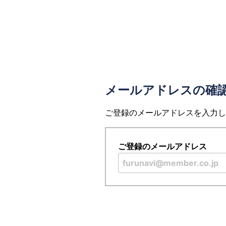
メールアドレスの確
ご登録のメールアドレスを入力し
ご登録のメールアドレス