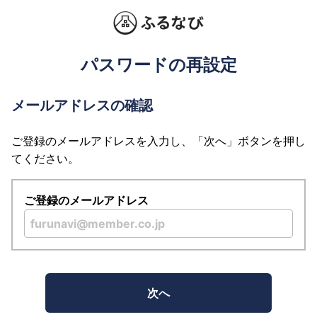
パスワードの再設定
メールアドレスの確認
ご登録のメールアドレスを入力し、「次へ」ボタンを押し
てください。
ご登録のメールアドレス