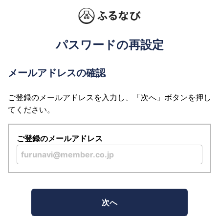
パスワードの再設定
メールアドレスの確認
ご登録のメールアドレスを入力し、「次へ」ボタンを押し
てください。
ご登録のメールアドレス