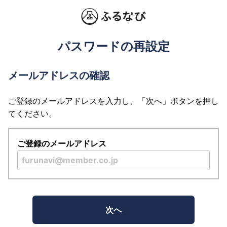
パスワードの再設定
メールアドレスの確認
ご登録のメールアドレスを入力し、「次へ」ボタンを押し
てください。
ご登録のメールアドレス