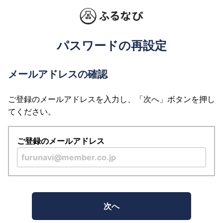
パスワードの再設定
メールアドレスの確認
ご登録のメールアドレスを入力し、「次へ」ボタンを押し
てください。
ご登録のメールアドレス