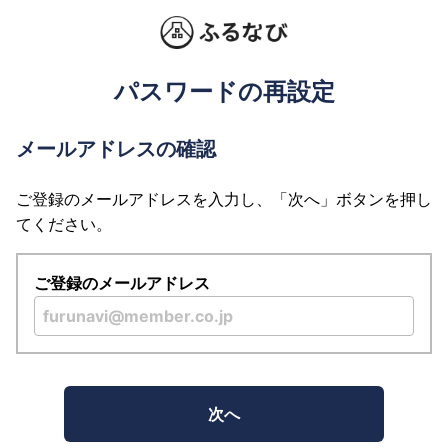
パスワードの再設定
メールアドレスの確認
ご登録のメールアドレスを入力し、「次へ」ボタンを押し
てください。
ご登録のメールアドレス