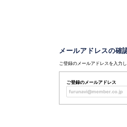
メールアドレスの確
ご登録のメールアドレスを入力し
ご登録のメールアドレス