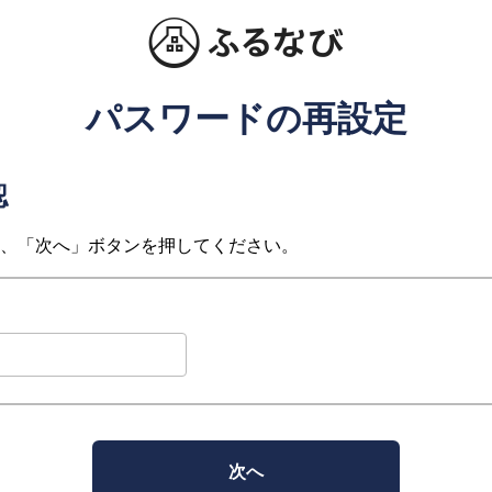
パスワードの再設定
認
、「次へ」ボタンを押してください。