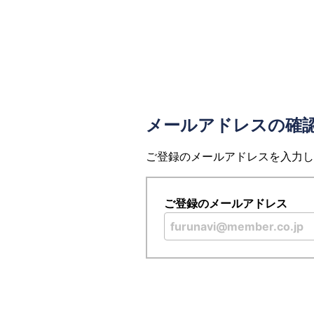
メールアドレスの確
ご登録のメールアドレスを入力し
ご登録のメールアドレス