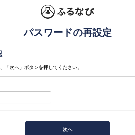
パスワードの再設定
認
、「次へ」ボタンを押してください。