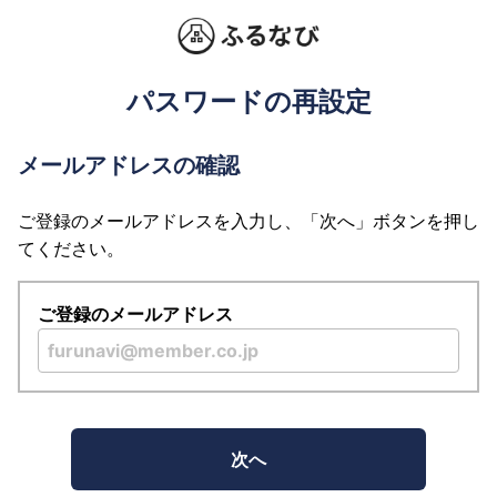
パスワードの再設定
メールアドレスの確認
ご登録のメールアドレスを入力し、「次へ」ボタンを押し
てください。
ご登録のメールアドレス