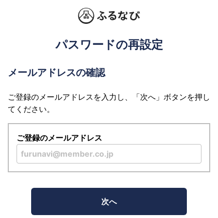
パスワードの再設定
メールアドレスの確認
ご登録のメールアドレスを入力し、「次へ」ボタンを押し
てください。
ご登録のメールアドレス