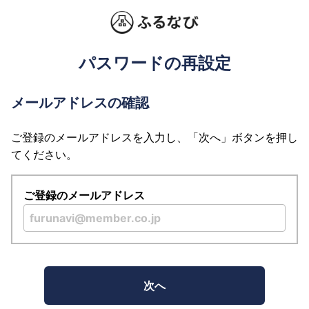
パスワードの再設定
メールアドレスの確認
ご登録のメールアドレスを入力し、「次へ」ボタンを押し
てください。
ご登録のメールアドレス