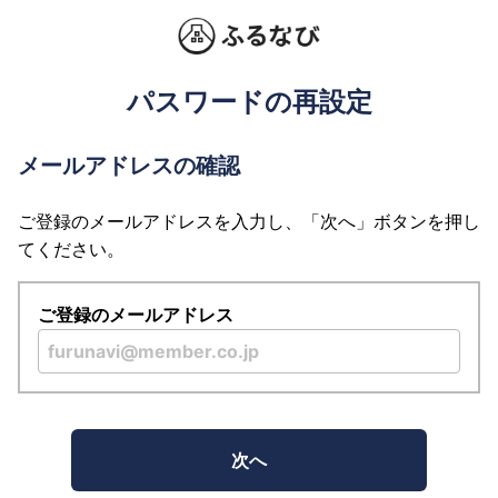
パスワードの再設定
メールアドレスの確認
ご登録のメールアドレスを入力し、「次へ」ボタンを押し
てください。
ご登録のメールアドレス