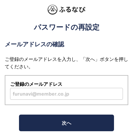
パスワードの再設定
メールアドレスの確認
ご登録のメールアドレスを入力し、「次へ」ボタンを押し
てください。
ご登録のメールアドレス