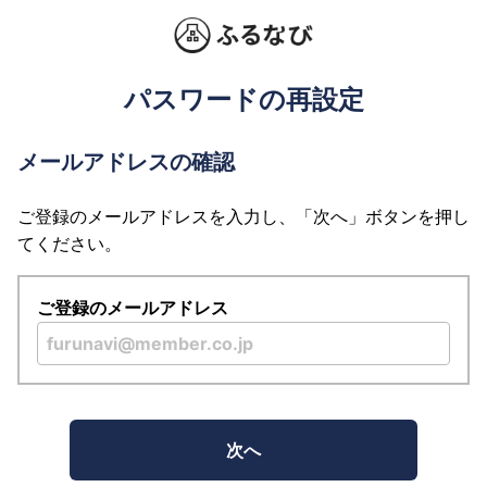
パスワードの再設定
メールアドレスの確認
ご登録のメールアドレスを入力し、「次へ」ボタンを押し
てください。
ご登録のメールアドレス