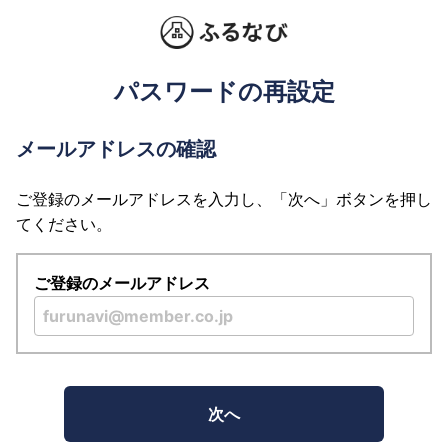
パスワードの再設定
メールアドレスの確認
ご登録のメールアドレスを入力し、「次へ」ボタンを押し
てください。
ご登録のメールアドレス