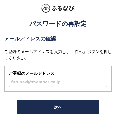
パスワードの再設定
メールアドレスの確認
ご登録のメールアドレスを入力し、「次へ」ボタンを押し
てください。
ご登録のメールアドレス