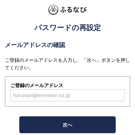
パスワードの再設定
メールアドレスの確認
ご登録のメールアドレスを入力し、「次へ」ボタンを押し
てください。
ご登録のメールアドレス