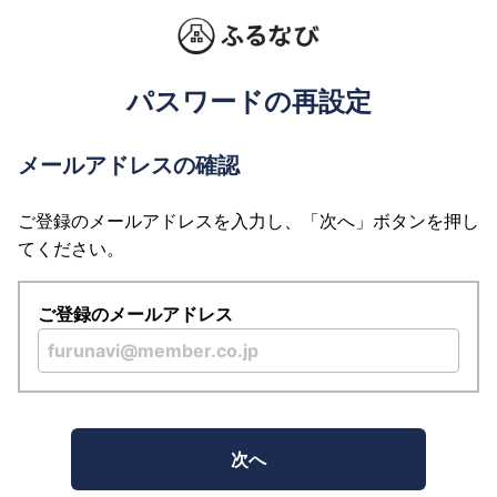
パスワードの再設定
メールアドレスの確認
ご登録のメールアドレスを入力し、「次へ」ボタンを押し
てください。
ご登録のメールアドレス