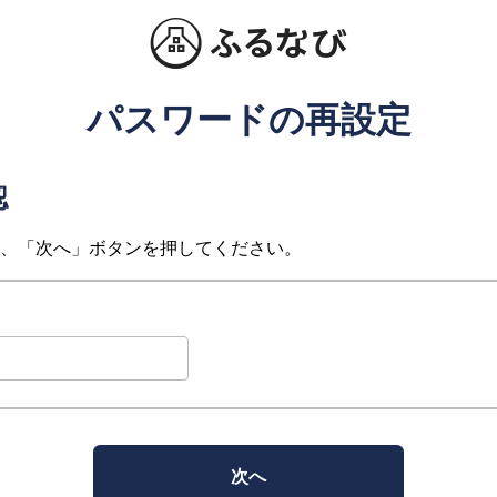
パスワードの再設定
認
、「次へ」ボタンを押してください。