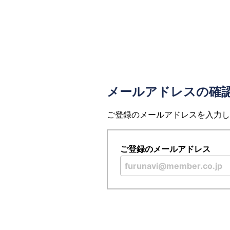
メールアドレスの確
ご登録のメールアドレスを入力し
ご登録のメールアドレス