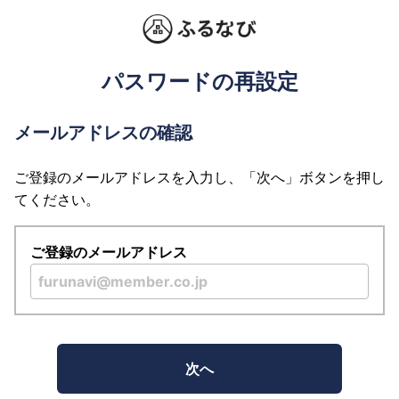
パスワードの再設定
メールアドレスの確認
ご登録のメールアドレスを入力し、「次へ」ボタンを押し
てください。
ご登録のメールアドレス