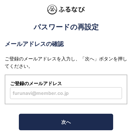
パスワードの再設定
メールアドレスの確認
ご登録のメールアドレスを入力し、「次へ」ボタンを押し
てください。
ご登録のメールアドレス