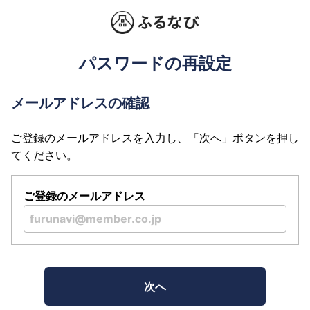
パスワードの再設定
メールアドレスの確認
ご登録のメールアドレスを入力し、「次へ」ボタンを押し
てください。
ご登録のメールアドレス