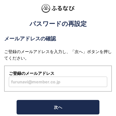
パスワードの再設定
メールアドレスの確認
ご登録のメールアドレスを入力し、「次へ」ボタンを押し
てください。
ご登録のメールアドレス