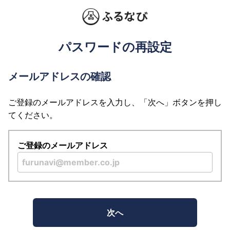
パスワードの再設定
メールアドレスの確認
ご登録のメールアドレスを入力し、「次へ」ボタンを押し
てください。
ご登録のメールアドレス