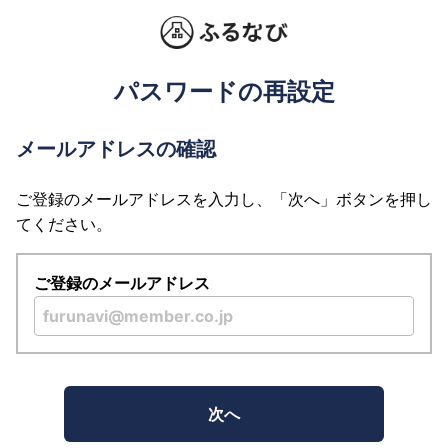
パスワードの再設定
メールアドレスの確認
ご登録のメールアドレスを入力し、「次へ」ボタンを押し
てください。
ご登録のメールアドレス