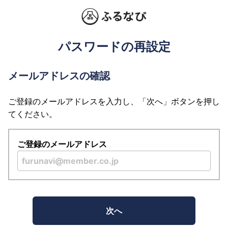
パスワードの再設定
メールアドレスの確認
ご登録のメールアドレスを入力し、「次へ」ボタンを押し
てください。
ご登録のメールアドレス