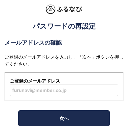
パスワードの再設定
メールアドレスの確認
ご登録のメールアドレスを入力し、「次へ」ボタンを押し
てください。
ご登録のメールアドレス