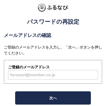
パスワードの再設定
メールアドレスの確認
ご登録のメールアドレスを入力し、「次へ」ボタンを押し
てください。
ご登録のメールアドレス