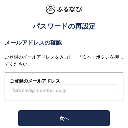
パスワードの再設定
メールアドレスの確認
ご登録のメールアドレスを入力し、「次へ」ボタンを押し
てください。
ご登録のメールアドレス