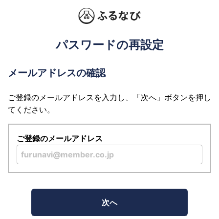
パスワードの再設定
メールアドレスの確認
ご登録のメールアドレスを入力し、「次へ」ボタンを押し
てください。
ご登録のメールアドレス