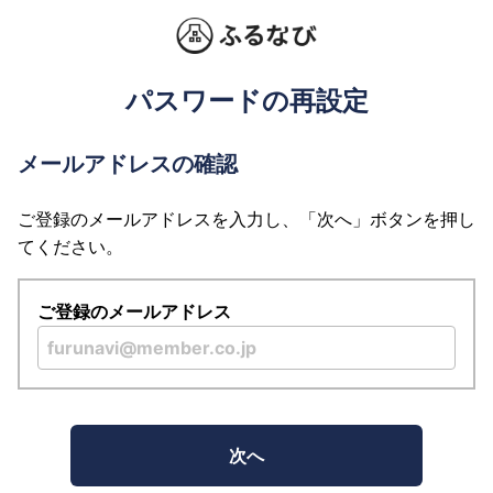
パスワードの再設定
メールアドレスの確認
ご登録のメールアドレスを入力し、「次へ」ボタンを押し
てください。
ご登録のメールアドレス