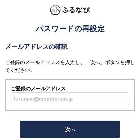
パスワードの再設定
メールアドレスの確認
ご登録のメールアドレスを入力し、「次へ」ボタンを押し
てください。
ご登録のメールアドレス