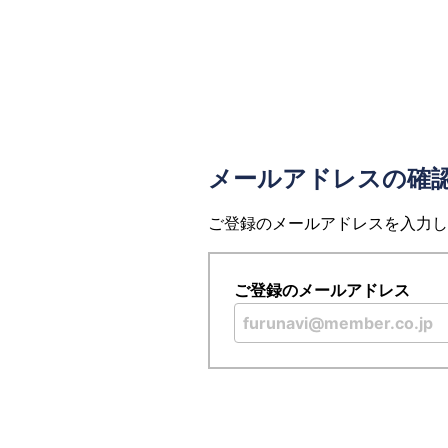
メールアドレスの確
ご登録のメールアドレスを入力し
ご登録のメールアドレス