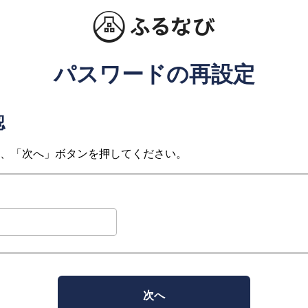
パスワードの再設定
認
、「次へ」ボタンを押してください。