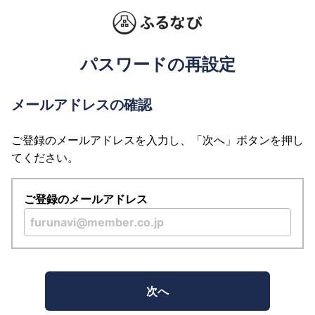
パスワードの再設定
メールアドレスの確認
ご登録のメールアドレスを入力し、「次へ」ボタンを押し
てください。
ご登録のメールアドレス