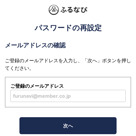
パスワードの再設定
メールアドレスの確認
ご登録のメールアドレスを入力し、「次へ」ボタンを押し
てください。
ご登録のメールアドレス