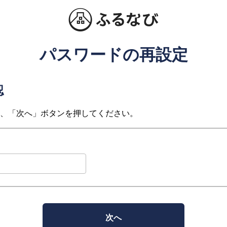
パスワードの再設定
認
、「次へ」ボタンを押してください。