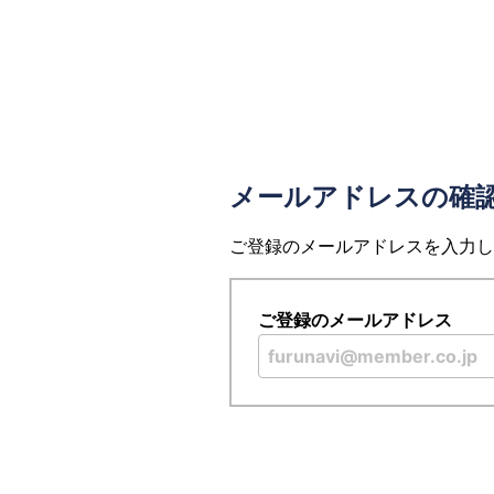
メールアドレスの確
ご登録のメールアドレスを入力し
ご登録のメールアドレス