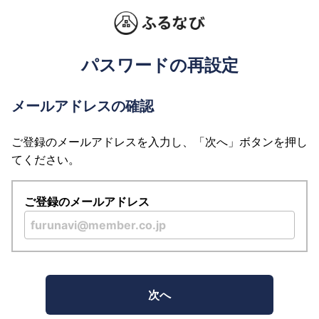
パスワードの再設定
メールアドレスの確認
ご登録のメールアドレスを入力し、「次へ」ボタンを押し
てください。
ご登録のメールアドレス