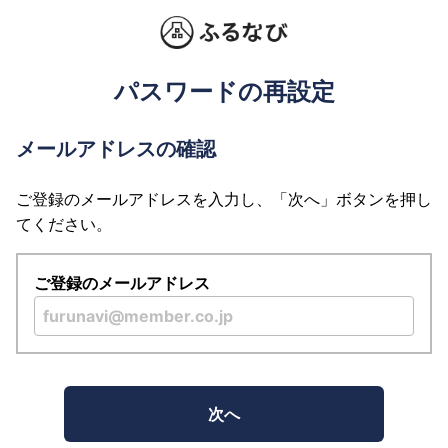
パスワードの再設定
メールアドレスの確認
ご登録のメールアドレスを入力し、「次へ」ボタンを押し
てください。
ご登録のメールアドレス